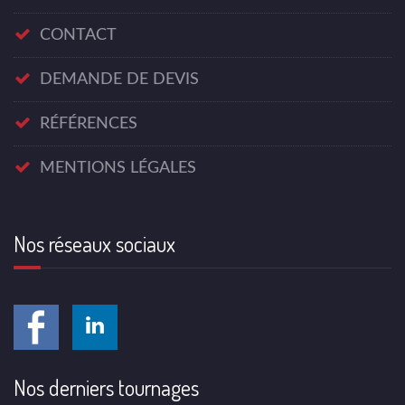
CONTACT
DEMANDE DE DEVIS
RÉFÉRENCES
MENTIONS LÉGALES
Nos réseaux sociaux
Nos derniers tournages