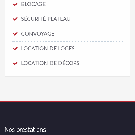
BLOCAGE
SÉCURITÉ PLATEAU
CONVOYAGE
LOCATION DE LOGES
LOCATION DE DÉCORS
Nos prestations