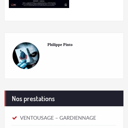
Philippe Pinto
Nos prestations
VENTOUSAGE – GARDIENNAGE