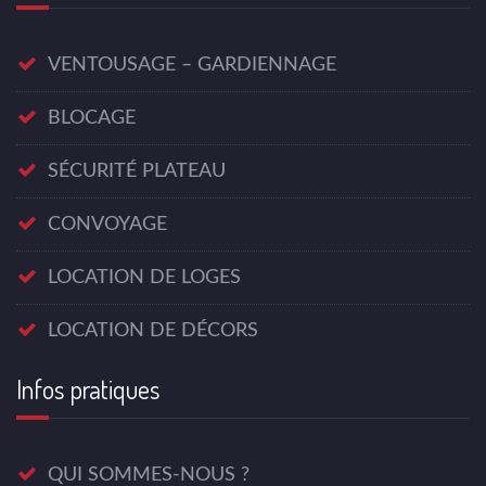
VENTOUSAGE – GARDIENNAGE
BLOCAGE
SÉCURITÉ PLATEAU
CONVOYAGE
LOCATION DE LOGES
LOCATION DE DÉCORS
Infos pratiques
QUI SOMMES-NOUS ?