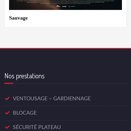
Sauvage
Nos prestations
VENTOUSAGE – GARDIENNAGE
BLOCAGE
SÉCURITÉ PLATEAU