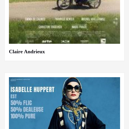
Claire Andrieux