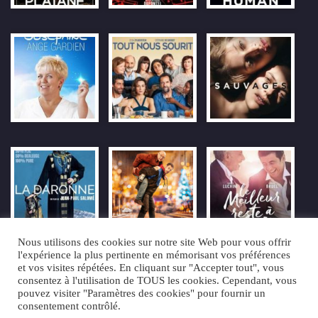
Nous utilisons des cookies sur notre site Web pour vous offrir
l'expérience la plus pertinente en mémorisant vos préférences
et vos visites répétées. En cliquant sur "Accepter tout", vous
consentez à l'utilisation de TOUS les cookies. Cependant, vous
pouvez visiter "Paramètres des cookies" pour fournir un
consentement contrôlé.