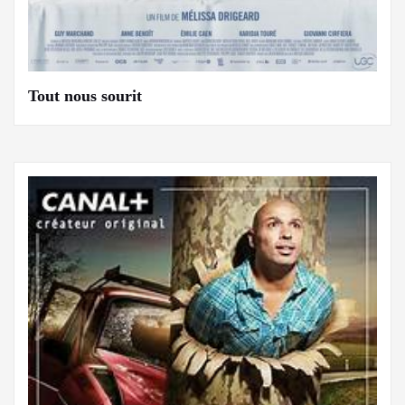
Tout nous sourit