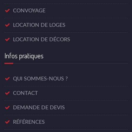
CONVOYAGE
LOCATION DE LOGES
LOCATION DE DÉCORS
Infos pratiques
QUI SOMMES-NOUS ?
CONTACT
DEMANDE DE DEVIS
RÉFÉRENCES