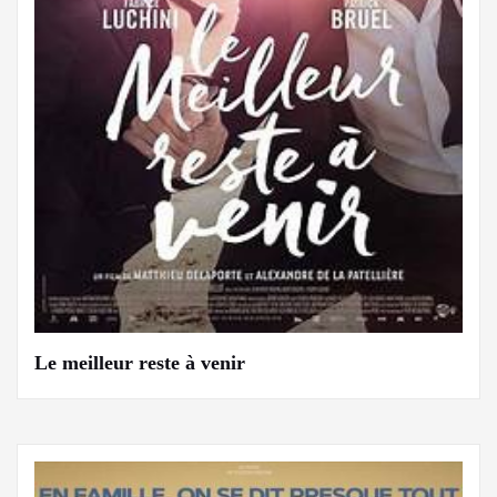
Le meilleur reste à venir