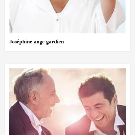
Joséphine ange gardien