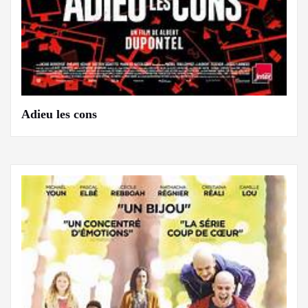
Adieu les cons