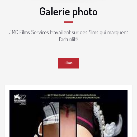
Galerie photo
JMC Films Services travaillent sur des films qui marquent
l'actualité
Films