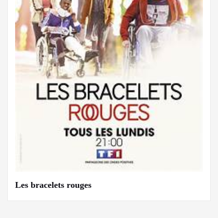
Les bracelets rouges