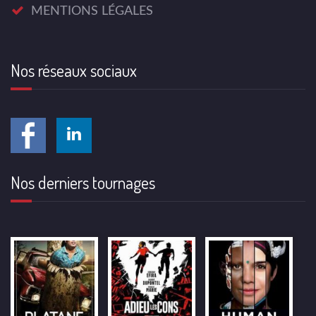
MENTIONS LÉGALES
Nos réseaux sociaux
Nos derniers tournages