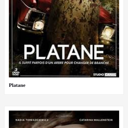
Platane