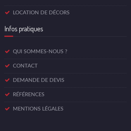
LOCATION DE DÉCORS
Infos pratiques
QUI SOMMES-NOUS ?
CONTACT
DEMANDE DE DEVIS
RÉFÉRENCES
MENTIONS LÉGALES