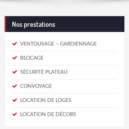
Nos prestations
VENTOUSAGE – GARDIENNAGE
BLOCAGE
SÉCURITÉ PLATEAU
CONVOYAGE
LOCATION DE LOGES
LOCATION DE DÉCORS