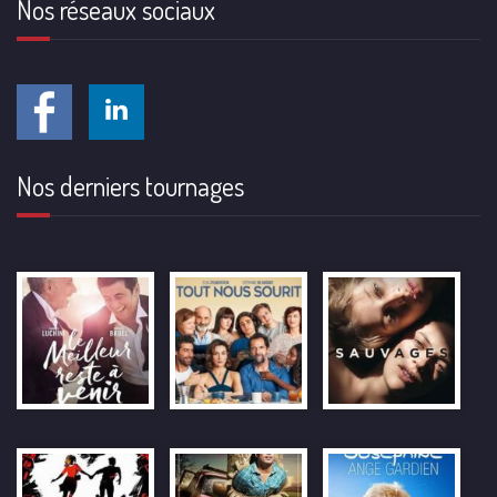
Nos réseaux sociaux
Nos derniers tournages