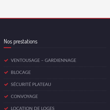
Nos prestations
VENTOUSAGE – GARDIENNAGE
BLOCAGE
SÉCURITÉ PLATEAU
CONVOYAGE
LOCATION DE LOGES