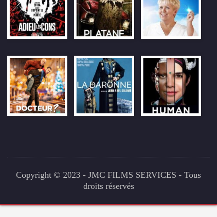
Copyright © 2023 - JMC FILMS SERVICES - Tous
droits réservés